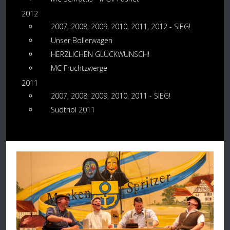
2012
2007, 2008, 2009, 2010, 2011, 2012 - SIEG!
Unser Bollerwagen
HERZLICHEN GLÜCKWUNSCH!
MC Fruchtzwerge
2011
2007, 2008, 2009, 2010, 2011 - SIEG!
Südtriol 2011