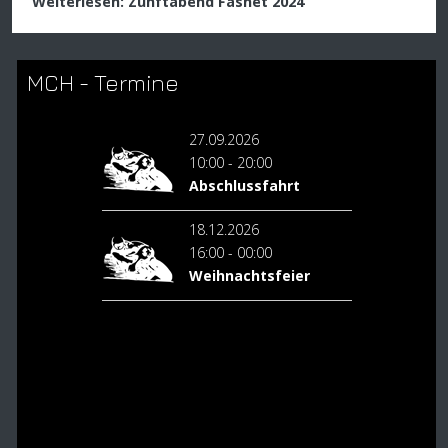
Weiterlesen: Zunftabend Fasnet 2024
MCH - Termine
27.09.2026
10:00
-
20:00
Abschlussfahrt
18.12.2026
16:00
-
00:00
Weihnachtsfeier