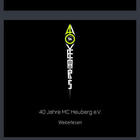
40 Jahre MC Heuberg e.V.
Weiterlesen