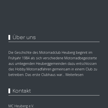
Über uns
Die Geschichte des Motorradclub Heuberg beginnt im
Frühjahr 1984 als sich verschiedene Motorradbegeisterte
aus umliegenden Heuberggemeinden dazu entschlossen
das Hobby Motorradfahren gemeinsam in einem Club zu
betreiben. Das erste Clubhaus war...
Weiterlesen
Kontakt
MC Heuberg e.V.