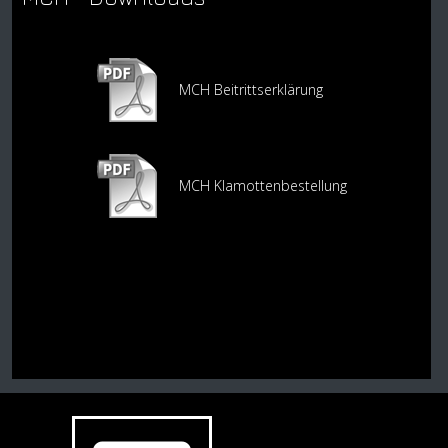
MCH Beitrittserklärung
MCH Klamottenbestellung