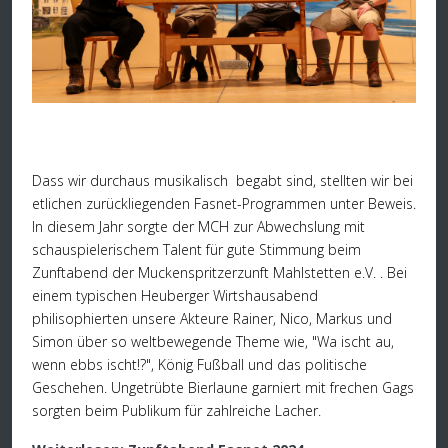
Dass wir durchaus musikalisch begabt sind, stellten wir bei
etlichen zurückliegenden Fasnet-Programmen unter Beweis.
In diesem Jahr sorgte der MCH zur Abwechslung mit
schauspielerischem Talent für gute Stimmung beim
Zunftabend der Muckenspritzerzunft Mahlstetten e.V. . Bei
einem typischen Heuberger Wirtshausabend
philisophierten unsere Akteure Rainer, Nico, Markus und
Simon über so weltbewegende Theme wie, "Wa ischt au,
wenn ebbs ischt!?", König Fußball und das politische
Geschehen. Ungetrübte Bierlaune garniert mit frechen Gags
sorgten beim Publikum für zahlreiche Lacher.