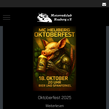
Mobile Menu Toggle
Oktoberfest 2025
Weiterlesen