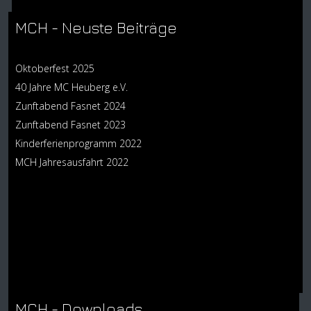
MCH - Neuste Beiträge
Oktoberfest 2025
40 Jahre MC Heuberg e.V.
Zunftabend Fasnet 2024
Zunftabend Fasnet 2023
Kinderferienprogramm 2022
MCH Jahresausfahrt 2022
MCH - Downloads